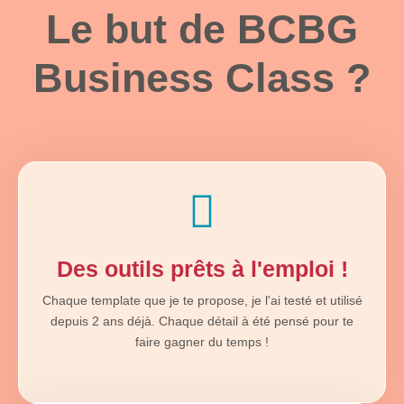
Le but de BCBG
Business Class ?
Des outils prêts à l'emploi !
Chaque template que je te propose, je l'ai testé et utilisé
depuis 2 ans déjà. Chaque détail à été pensé pour te
faire gagner du temps !