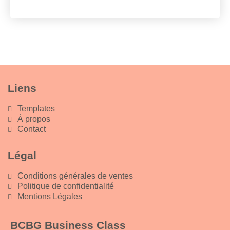
Liens
Templates
À propos
Contact
Légal
Conditions générales de ventes
Politique de confidentialité
Mentions Légales
BCBG Business Class