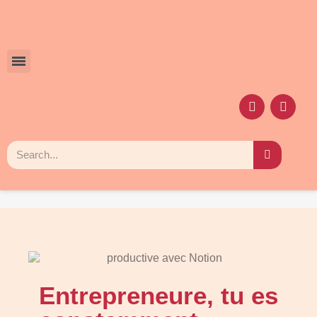
Entrepreneure, tu es