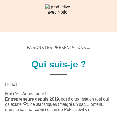
FAISONS LES PRÉSENTATIONS ...
Qui suis-je ?
Hello !
Moi c'est Anne-Laure !
Entrepreneure depuis 2019,
fan d'organisation (oui oui
ça existe 🤪), de statistiques (malgré un bac S obtenu
dans la souffrance 😅) et fan de Poke Bowl 🍛😋 !