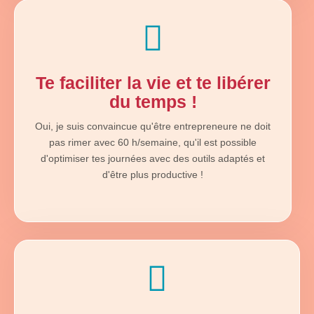
Te faciliter la vie et te libérer
du temps !
Oui, je suis convaincue qu'être entrepreneure ne doit
pas rimer avec 60 h/semaine, qu'il est possible
d'optimiser tes journées avec des outils adaptés et
d'être plus productive !