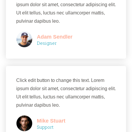
ipsum dolor sit amet, consectetur adipiscing elit.
Ut elit tellus, luctus nec ullamcorper mattis,
pulvinar dapibus leo.
Adam Sendler
Designer
Click edit button to change this text. Lorem
ipsum dolor sit amet, consectetur adipiscing elit.
Ut elit tellus, luctus nec ullamcorper mattis,
pulvinar dapibus leo.
Mike Stuart
Support