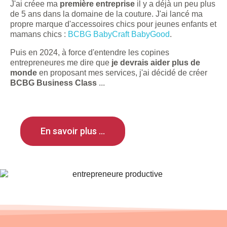
J'ai créee ma
première entreprise
il y a déjà un peu plus
de 5 ans dans la domaine de la couture. J'ai lancé ma
propre marque d'accessoires chics pour jeunes enfants et
mamans chics :
BCBG BabyCraft BabyGood
.
Puis en 2024, à force d'entendre les copines
entrepreneures me dire que
je devrais aider plus de
monde
en proposant mes services, j'ai décidé de créer
BCBG Business Class
...
En savoir plus ...