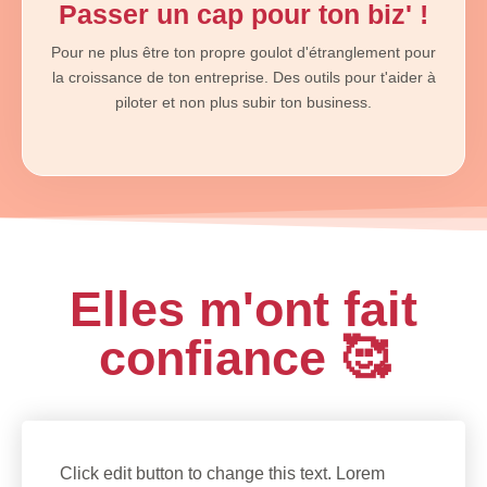
Passer un cap pour ton biz' !
Pour ne plus être ton propre goulot d'étranglement pour
la croissance de ton entreprise. Des outils pour t'aider à
piloter et non plus subir ton business.
Elles m'ont fait
confiance 🥰
Click edit button to change this text. Lorem